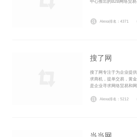
中心推出的B2B网络贸
Alexa排名：4371
搜了网
搜了网专注于为企业提供
求商机，提单交易，黄金
是企业寻求网络贸易和网
Alexa排名：5212
当当网