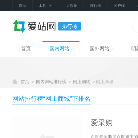
首页
工具
大数据
排行榜
客户端
首页
国内网站
国外网站
明
首页
>
国内网站排行榜
>
网上购物
> 网上商城
网站排行榜“
网上商城
”下排名
爱采购
百度爱采购是百度旗下的