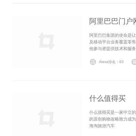
阿里巴巴门户
阿里巴巴集团的使命是让
及移动平台业务覆盖零售
他参与者提供技术和服务
Alexa排名：63
什么值得买
什么值得买是一家中立的
的原创购物攻略致力成为
海淘旅游汽车