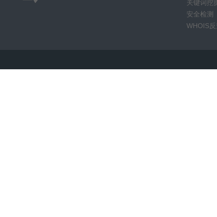
关键词挖
安全检测
WHOIS