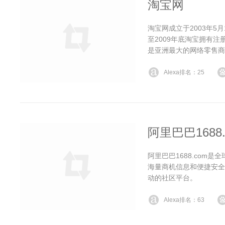
淘宝网
淘宝网成立于2003年5
至2009年底淘宝拥有注册
是亚洲最大的网络零售商
Alexa排名：25
阿里巴巴1688.
阿里巴巴1688.com
海量商机信息和便捷安全
动的社区平台。
Alexa排名：63