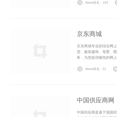
Alexa排名：163
京东商城
京东商城专业的综合网上
货、服装服饰、母婴、图
务，为您提供愉悦的网上
Alexa排名：31
中国供应商网
中国供应商是基于我国经