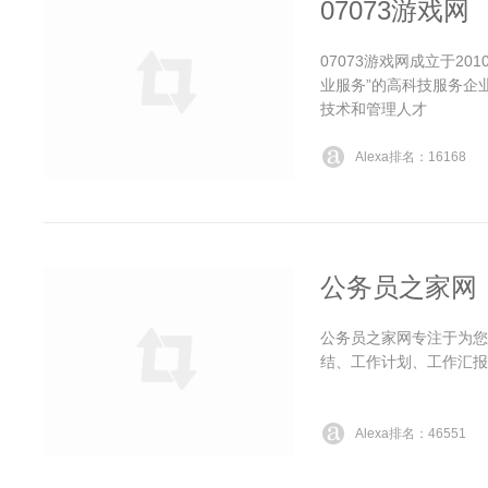
07073游戏网
07073游戏网成立于20
业服务”的高科技服务企业
技术和管理人才
Alexa排名：16168
公务员之家网
公务员之家网专注于为您
结、工作计划、工作汇报
Alexa排名：46551