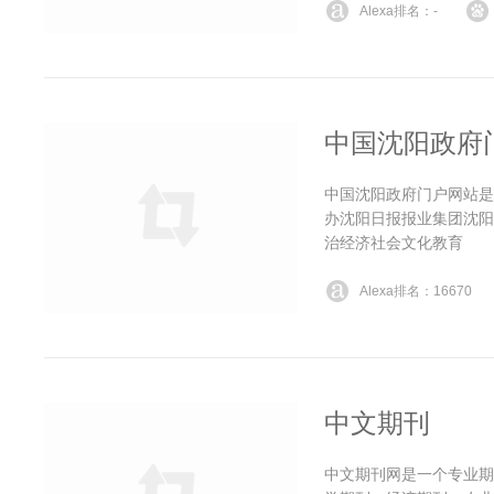
Alexa排名：-
中国沈阳政府
中国沈阳政府门户网站是
办沈阳日报报业集团沈阳
治经济社会文化教育
Alexa排名：16670
中文期刊
中文期刊网是一个专业期