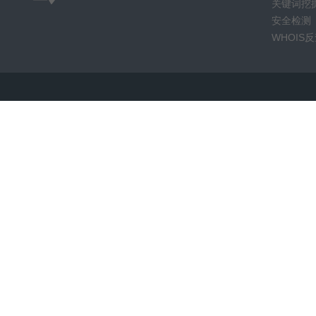
关键词挖
安全检测
WHOIS