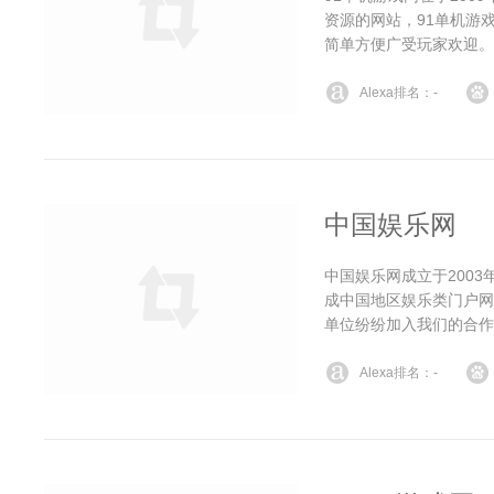
资源的网站，91单机游
简单方便广受玩家欢迎。
Alexa排名：-
中国娱乐网
中国娱乐网成立于200
成中国地区娱乐类门户网
单位纷纷加入我们的合作
Alexa排名：-