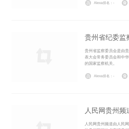
Alexa排名：-
贵州省纪委监
贵州省监察委员会是由贵
表大会常务委员会和中华
的国家监察机关。
Alexa排名：-
人民网贵州频
人民网贵州频道由人民网