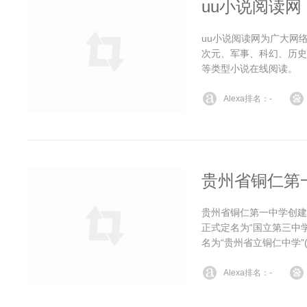
uu小说阅读网
uu小说阅读网为广大网
次元、军事、科幻、历史
等类型小说在线阅读。
Alexa排名：-
贵州省铜仁第
贵州省铜仁第一中学创建于
正式定名为“国立第三中
名为“贵州省立铜仁中学”
Alexa排名：-