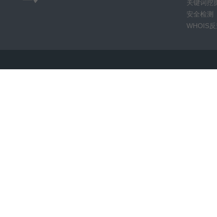
关键词挖
安全检测
WHOIS