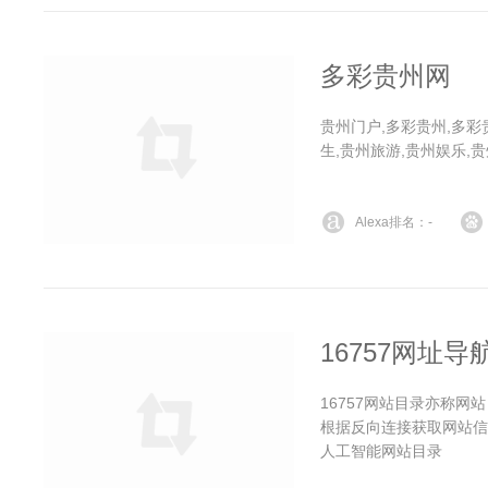
多彩贵州网
贵州门户,多彩贵州,多彩
生,贵州旅游,贵州娱乐,贵
Alexa排名：-
16757网址导
16757网站目录亦称
根据反向连接获取网站信
人工智能网站目录