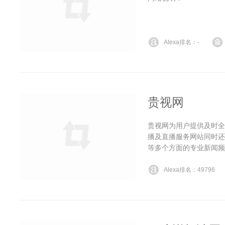
Alexa排名：-
贵视网
贵视网为用户提供及时全
播及直播服务网站同时还
等多个方面的专业新闻频
Alexa排名：49796